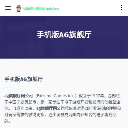
手机版AG旗舰厅
手机版AG旗舰厅
ag旗舰厅网
公司（Extreme Games Inc.）成立于1997年，总部位
于中国宁夏灵武市，是一家专注于电子游戏开发和发行的创新型企
业。自成立以来，
ag旗舰厅网
公司凭借着对游戏行业深刻的理解和
对玩家需求的敏锐洞察，逐步发展成为国内外知名的电子游戏品
牌。