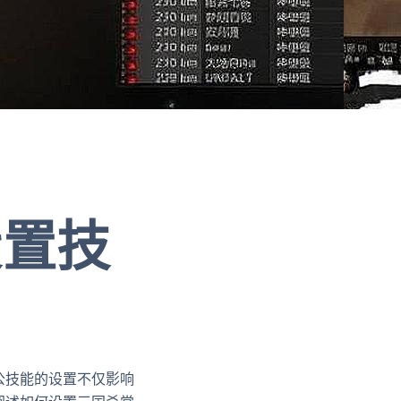
设置技
公技能的设置不仅影响