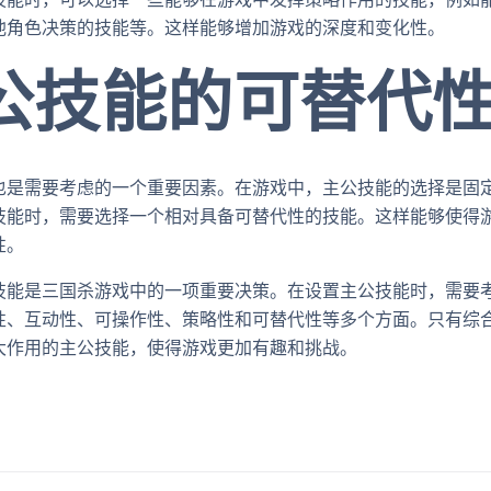
他角色决策的技能等。这样能够增加游戏的深度和变化性。
主公技能的可替代
也是需要考虑的一个重要因素。在游戏中，主公技能的选择是固
技能时，需要选择一个相对具备可替代性的技能。这样能够使得
性。
技能是三国杀游戏中的一项重要决策。在设置主公技能时，需要
性、互动性、可操作性、策略性和可替代性等多个方面。只有综
大作用的主公技能，使得游戏更加有趣和挑战。