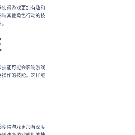
够使得游戏更加有趣和
影响其他角色行动的技
性。
性
公技能可能会影响游戏
易操作的技能。这样能
够使得游戏更加有深度
能够改变游戏规则的技