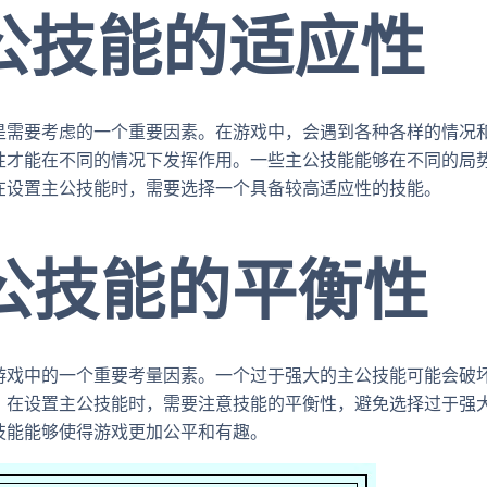
主公技能的适应性
是需要考虑的一个重要因素。在游戏中，会遇到各种各样的情况
性才能在不同的情况下发挥作用。一些主公技能能够在不同的局
在设置主公技能时，需要选择一个具备较高适应性的技能。
主公技能的平衡性
游戏中的一个重要考量因素。一个过于强大的主公技能可能会破
。在设置主公技能时，需要注意技能的平衡性，避免选择过于强
技能能够使得游戏更加公平和有趣。