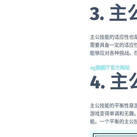
3. 
主公技能的适应性也
需要具备一定的适应
能够应对各种挑战。
ag旗舰厅官方网站
4. 
主公技能的平衡性是
游戏变得单调和无趣
能。一个平衡的主公