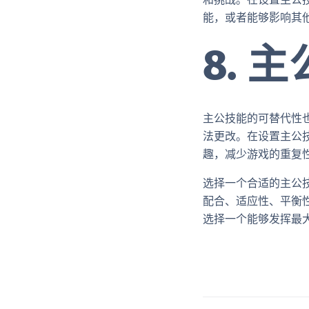
能，或者能够影响其
8. 
主公技能的可替代性
法更改。在设置主公
趣，减少游戏的重复
选择一个合适的主公
配合、适应性、平衡
选择一个能够发挥最