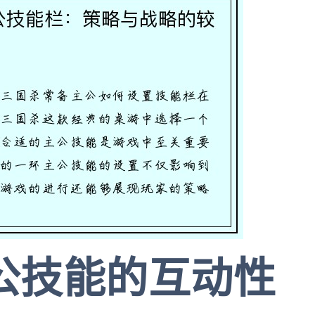
主公技能的互动性