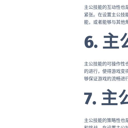
主公技能的互动性也
紧张。在设置主公技
能，或者能够与其他
6. 
主公技能的可操作性
的进行，使得游戏变
够保证游戏的流畅进
7. 
主公技能的策略性也
和挑战。在设置主公