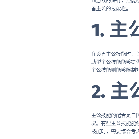
到游戏的进行，还能够
备主公的技能栏。
1. 
在设置主公技能时，
助型主公技能能够提
主公技能则能够限制
2. 
主公技能的配合是三
况。有些主公技能能
技能时，需要综合考