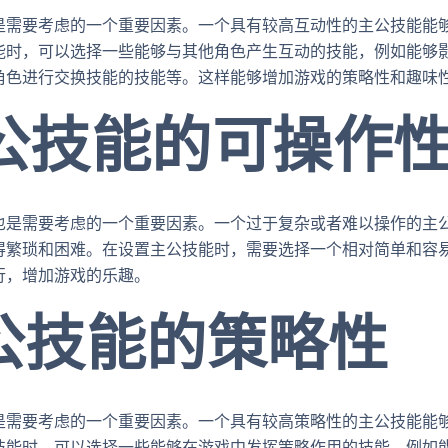
是需要考虑的一个重要因素。一个具有较高互动性的主公技能能
能时，可以选择一些能够与其他角色产生互动的技能，例如能够
角色进行交换技能的技能等。这样能够增加游戏的策略性和趣味
主公技能的可操作
也是需要考虑的一个重要因素。一个过于复杂或者难以操作的主
得繁琐和困难。在设置主公技能时，需要选择一个相对简单和容
行，增加游戏的乐趣。
主公技能的策略性
是需要考虑的一个重要因素。一个具有较高策略性的主公技能能
技能时，可以选择一些能够在游戏中发挥策略作用的技能，例如