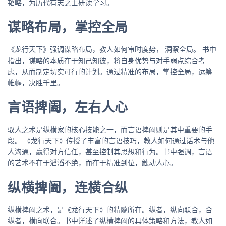
韬略，为历代有志之士研读学习。
谋略布局，掌控全局
《龙行天下》强调谋略布局，教人如何审时度势， 洞察全局。 书中
指出，谋略的本质在于知己知彼，将自身优势与对手弱点综合考
虑，从而制定切实可行的计划。通过精准的布局，掌控全局，运筹
帷幄，决胜千里。
言语捭阖，左右人心
驭人之术是纵横家的核心技能之一，而言语捭阖则是其中重要的手
段。 《龙行天下》传授了丰富的言语技巧，教人如何通过话术与他
人沟通，赢得对方信任，甚至控制其思想和行为。书中强调，言语
的艺术不在于滔滔不绝，而在于精准到位，触动人心。
纵横捭阖，连横合纵
纵横捭阖之术，是《龙行天下》的精髓所在。纵者，纵向联合，合
纵者，横向联合。书中详述了纵横捭阖的具体策略和方法，教人如