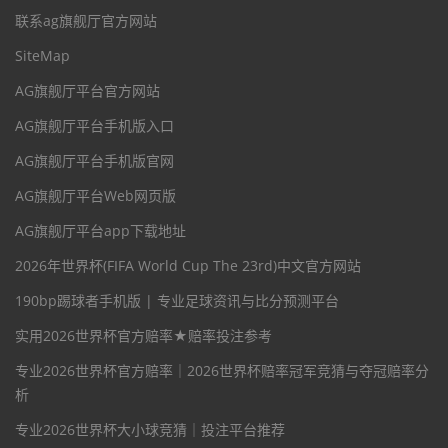
联系ag旗舰厅官方网站
SiteMap
AG旗舰厅平台官方网站
AG旗舰厅平台手机版入口
AG旗舰厅平台手机版官网
AG旗舰厅平台Web网页版
AG旗舰厅平台app下载地址
2026年世界杯(FIFA World Cup The 23rd)中文官方网站
190bp踢球者手机版 | 专业足球资讯与比分预测平台
实用2026世界杯官方赔率★赔率投注参考
专业2026世界杯官方赔率｜2026世界杯赔率冠军竞猜与夺冠赔率分
析
专业2026世界杯大小球竞猜｜投注平台推荐