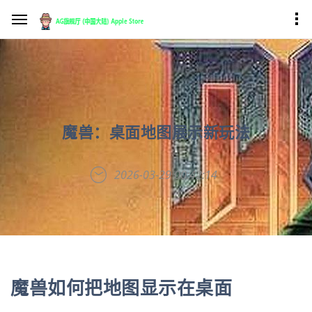
魔兽：桌面地图展示新玩法
2026-03-29 00:42:14
魔兽如何把地图显示在桌面