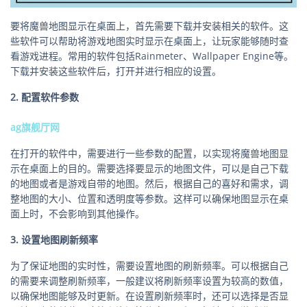
要将魔兽地图显示在桌面上，首先需要下载并安装相关的软件。这
些软件可以帮助将游戏地图实时显示在桌面上，让玩家能够随时查
看游戏进程。常用的软件包括Rainmeter、Wallpaper Engine等。
下载并安装这些软件后，打开并进行相应的设置。
2. 配置软件参数
ag旗舰厅网
在打开的软件中，需要进行一些参数的配置，以实现将魔兽地图显
示在桌面上的目的。需要选择要显示的地图文件，可以是自己下载
的地图或者是游戏自带的地图。然后，根据自己的喜好和需求，调
整地图的大小、位置和透明度等参数。这样可以确保地图显示在桌
面上时，不会影响到其他操作。
3. 设置地图刷新频率
为了保证地图的实时性，需要设置地图的刷新频率。可以根据自己
的需要来调整刷新频率，一般建议将刷新频率设置为较高的数值，
以确保地图能够及时更新。在设置刷新频率时，还可以选择是否显