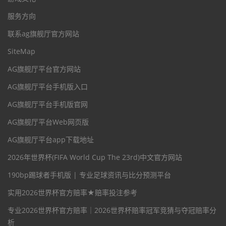
服务方向
联系ag旗舰厅官方网站
SiteMap
AG旗舰厅平台官方网站
AG旗舰厅平台手机版入口
AG旗舰厅平台手机版官网
AG旗舰厅平台Web网页版
AG旗舰厅平台app下载地址
2026年世界杯(FIFA World Cup The 23rd)中文官方网站
190bp踢球者手机版 | 专业足球资讯与比分预测平台
实用2026世界杯官方赔率★赔率投注参考
专业2026世界杯官方赔率｜2026世界杯赔率冠军竞猜与夺冠赔率分
析