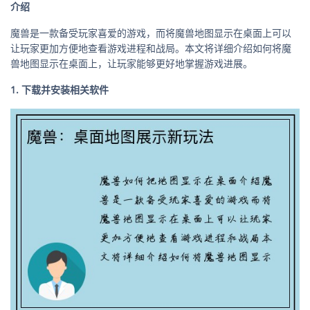
介绍
魔兽是一款备受玩家喜爱的游戏，而将魔兽地图显示在桌面上可以
让玩家更加方便地查看游戏进程和战局。本文将详细介绍如何将魔
兽地图显示在桌面上，让玩家能够更好地掌握游戏进展。
1. 下载并安装相关软件